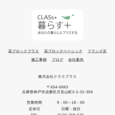
花ブロックプラス
花ブロックベーシック
フランス瓦
施工事例
ブログ
会社案内
株式会社クラスプラス
〒654-0063
兵庫県神戸市須磨区月見山町3-2-32-309
営業時間
9：00～18：00
定休日
日曜・祝日