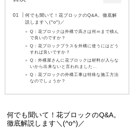
何でも聞いて！花ブロックのQ&A。徹底解
説します＼(^o^)／
Q：花ブロックは外構で高さは何ｍまで積ん
で良いのですか？
Q：花ブロックプラスを外構に使うにはどう
すれば良いですか？
Q：外構屋さんに花ブロックは材料が入らな
いから出来ないと言われました…
Q：花ブロックの外構工事は特殊な施工方法
なのでしょうか？
何でも聞いて！花ブロックのQ&A。
徹底解説します＼(^o^)／