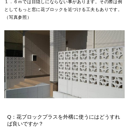
１．６ｍでは目隠しにならない事があります。その際は例
としてもっと窓に花ブロックを近づける工夫もありです。
（写真参照）
Q：花ブロックプラスを外構に使うにはどうすれ
ば良いですか？