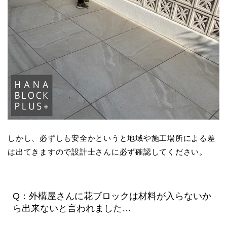
しかし、必ずしも安全かというと地域や施工場所による差
は出てきますので設計士さんに必ず確認してください。
Q：外構屋さんに花ブロックは材料が入らないか
ら出来ないと言われました…