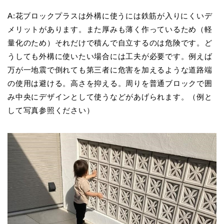
A:花ブロックプラスは外構に使うには鉄筋が入りにくいデ
メリットがあります。また厚みも薄く作っているため（軽
量化のため）それだけで積んで自立するのは危険です。ど
うしても外構に使いたい場合には工夫が必要です。例えば
万が一地震で倒れても第三者に危害を加えるような道路端
の使用は避ける。高さを抑える。周りを普通ブロックで囲
み中央にデザインとして使うなどがあげられます。（例と
して写真参照ください）