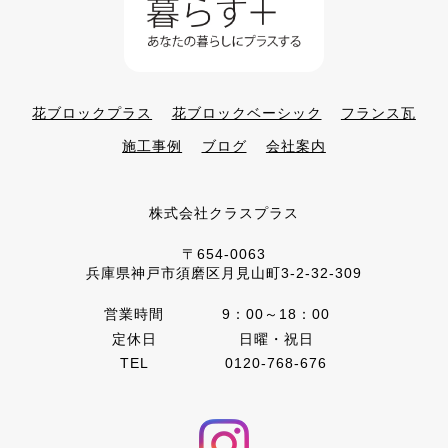
花ブロックプラス
花ブロックベーシック
フランス瓦
施工事例
ブログ
会社案内
株式会社クラスプラス
〒654-0063
兵庫県神戸市須磨区月見山町3-2-32-309
営業時間
9：00～18：00
定休日
日曜・祝日
TEL
0120-768-676