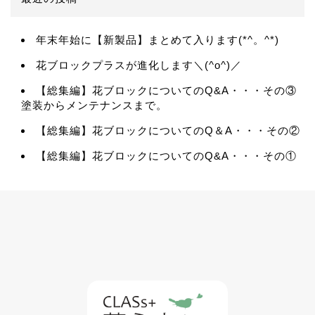
年末年始に【新製品】まとめて入ります(*^。^*)
花ブロックプラスが進化します＼(^o^)／
【総集編】花ブロックについてのQ&A・・・その③
塗装からメンテナンスまで。
【総集編】花ブロックについてのQ＆A・・・その②
【総集編】花ブロックについてのQ&A・・・その①