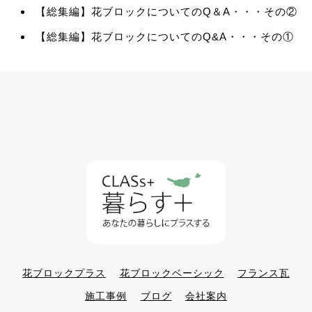
【総集編】花ブロックについてのQ＆A・・・その②
【総集編】花ブロックについてのQ&A・・・その①
花ブロックプラス
花ブロックベーシック
フランス瓦
施工事例
ブログ
会社案内