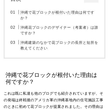
沖縄で花ブロックが根付いた理由は何です
か？
沖縄花ブロックのデザイナー（考案者）は誰
ですか？
沖縄建築のなかで花ブロックの長所と短所を
教えてください
沖縄で花ブロックが根付いた理由は
何ですか？
これは既に私達も他のブログでも紹介されていますが、そ
の発端は終戦後のアメリカ軍の沖縄基地内の住宅施設工事
のときに初めて花ブロックが提案されました。その理由は