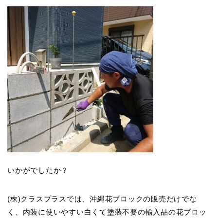
いかがでしたか？
(株)クラスプラスでは、沖縄花ブロックの販売だけでな
く、内装に使いやすい白くて塗装不要の輸入品の花ブロッ