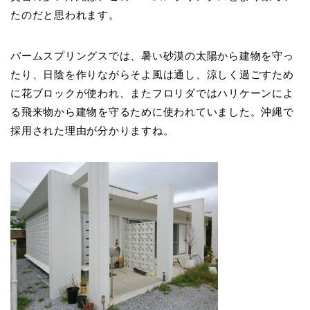
たのだと思われます。
パームスプリングスでは、暑い砂漠の太陽から建物を守っ
たり、日陰を作りながらそよ風は通し、涼しく過ごすため
に花ブロックが使われ、またフロリダではハリケーンによ
る飛来物から建物を守るために使われていました。沖縄で
採用された理由が分かりますね。